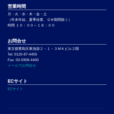
営業時間
月・火・水・木・金・土
（年末年始、夏季休業、ＧＷ期間除く）
時間 １０：００～１８：００
お問合せ
東京都豊島区東池袋２－１－３ＭＫビル２階
Tel: 0120-87-4455
Fax: 03-5958-4400
メールでお問合せ
ECサイト
ECサイト