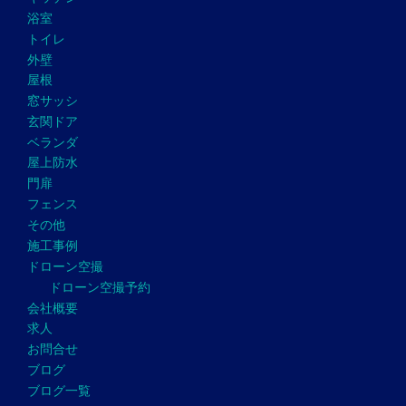
浴室
トイレ
外壁
屋根
窓サッシ
玄関ドア
ベランダ
屋上防水
門扉
フェンス
その他
施工事例
ドローン空撮
ドローン空撮予約
会社概要
求人
お問合せ
ブログ
ブログ一覧