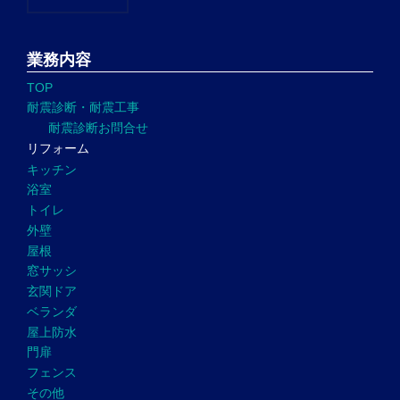
業務内容
TOP
耐震診断・耐震工事
耐震診断お問合せ
リフォーム
キッチン
浴室
トイレ
外壁
屋根
窓サッシ
玄関ドア
ベランダ
屋上防水
門扉
フェンス
その他