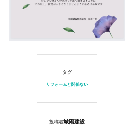
タグ
リフォームと関係ない
投稿者
城陽建設
投稿者