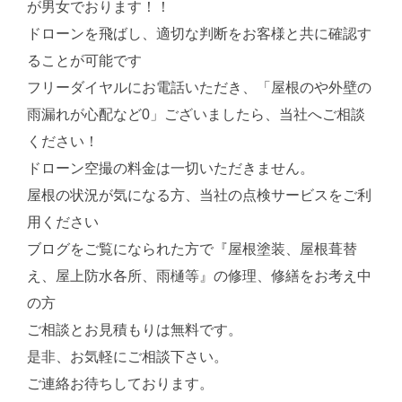
が男女でおります！！
ドローンを飛ばし、適切な判断をお客様と共に確認す
ることが可能です
フリーダイヤルにお電話いただき、「屋根のや外壁の
雨漏れが心配など0」ございましたら、当社へご相談
ください！
ドローン空撮の料金は一切いただきません。
屋根の状況が気になる方、当社の点検サービスをご利
用ください
ブログをご覧になられた方で『屋根塗装、屋根葺替
え、屋上防水各所、雨樋等』の修理、修繕をお考え中
の方
ご相談とお見積もりは無料です。
是非、お気軽にご相談下さい。
ご連絡お待ちしております。