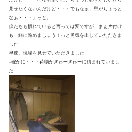
見せたくないんだけど・・・でもなぁ、壁がちょっと
なぁ・・・」っと。
僕たちも慣れていると言っては変ですが、まぁ片付け
も一緒に進めましょう！っと勇気を出していただきま
した
早速、現場を見せていただきました
↓確かに・・・荷物がぎゅーぎゅーに積まれていまし
た