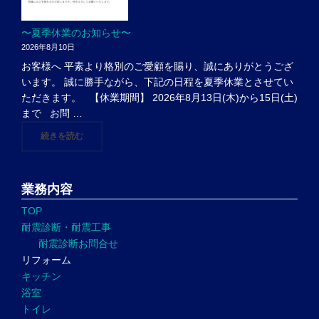
〜夏季休業のお知らせ〜
2026年8月10日
お客様へ 平素より格別のご愛顧を賜り、誠にありがとうござ
います。 誠に勝手ながら、下記の日程を夏季休業とさせてい
ただきます。 【休業期間】 2026年8月13日(木)から15日(土)
まで お問 …
"〜夏季休業のお知らせ〜"
続きを読む
業務内容
TOP
耐震診断・耐震工事
耐震診断お問合せ
リフォーム
キッチン
浴室
トイレ