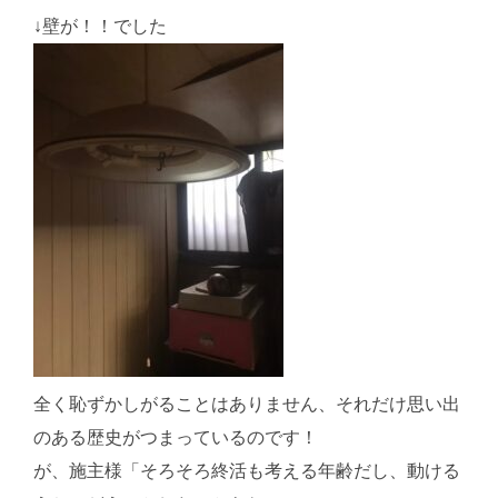
↓壁が！！でした
全く恥ずかしがることはありません、それだけ思い出
のある歴史がつまっているのです！
が、施主様「そろそろ終活も考える年齢だし、動ける