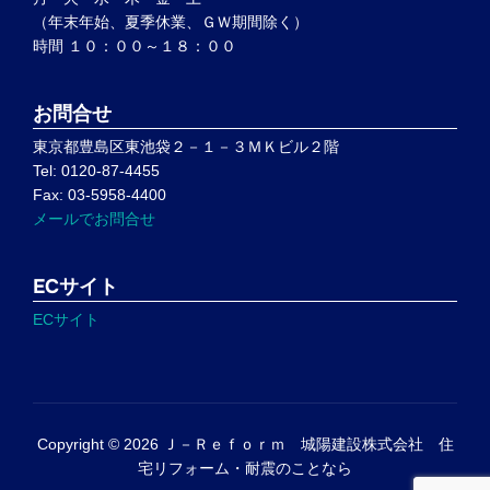
（年末年始、夏季休業、ＧＷ期間除く）
時間 １０：００～１８：００
お問合せ
東京都豊島区東池袋２－１－３ＭＫビル２階
Tel: 0120-87-4455
Fax: 03-5958-4400
メールでお問合せ
ECサイト
ECサイト
Copyright © 2026 Ｊ－Ｒｅｆｏｒｍ 城陽建設株式会社 住
宅リフォーム・耐震のことなら