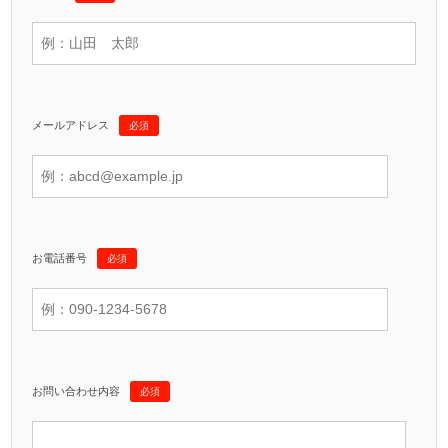
メールアドレス
必須
お電話番号
必須
お問い合わせ内容
必須