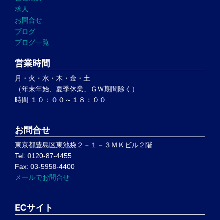
求人
お問合せ
ブログ
ブログ一覧
営業時間
月・火・水・木・金・土
（年末年始、夏季休業、ＧＷ期間除く）
時間 １０：００～１８：００
お問合せ
東京都豊島区東池袋２－１－３ＭＫビル２階
Tel: 0120-87-4455
Fax: 03-5958-4400
メールでお問合せ
ECサイト