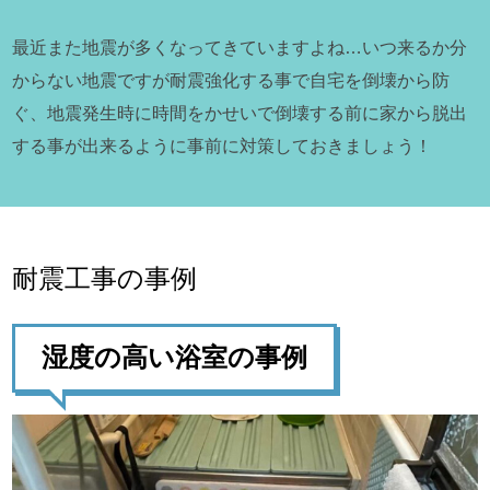
最近また地震が多くなってきていますよね…いつ来るか分
からない地震ですが耐震強化する事で自宅を倒壊から防
ぐ、地震発生時に時間をかせいで倒壊する前に家から脱出
する事が出来るように事前に対策しておきましょう！
耐震工事の事例
湿度の高い浴室の事例