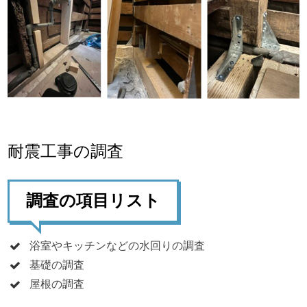
耐震工事の調査
調査の項目リスト
浴室やキッチンなどの水回りの調査
基礎の調査
屋根の調査