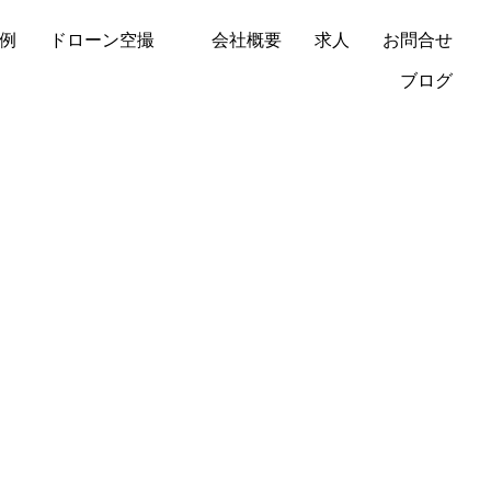
例
ドローン空撮
会社概要
求人
お問合せ
ブログ