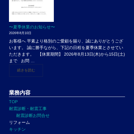
〜夏季休業のお知らせ〜
2026年8月10日
お客様へ 平素より格別のご愛顧を賜り、誠にありがとうござ
います。 誠に勝手ながら、下記の日程を夏季休業とさせてい
ただきます。 【休業期間】 2026年8月13日(木)から15日(土)
まで お問 …
"〜夏季休業のお知らせ〜"
続きを読む
業務内容
TOP
耐震診断・耐震工事
耐震診断お問合せ
リフォーム
キッチン