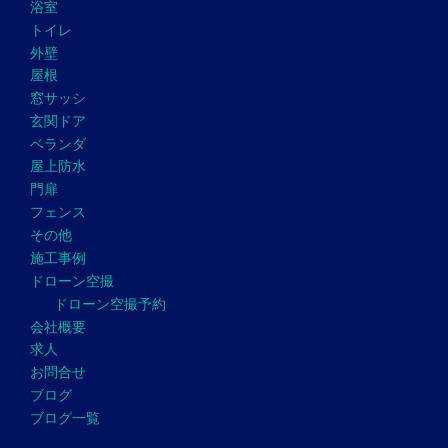
浴室
トイレ
外壁
屋根
窓サッシ
玄関ドア
ベランダ
屋上防水
門扉
フェンス
その他
施工事例
ドローン空撮
ドローン空撮予約
会社概要
求人
お問合せ
ブログ
ブログ一覧