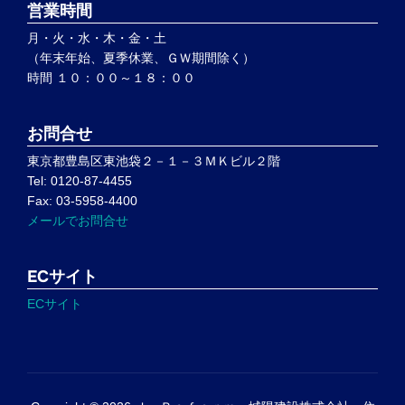
営業時間
月・火・水・木・金・土
（年末年始、夏季休業、ＧＷ期間除く）
時間 １０：００～１８：００
お問合せ
東京都豊島区東池袋２－１－３ＭＫビル２階
Tel: 0120-87-4455
Fax: 03-5958-4400
メールでお問合せ
ECサイト
ECサイト