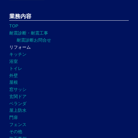
業務内容
TOP
耐震診断・耐震工事
耐震診断お問合せ
リフォーム
キッチン
浴室
トイレ
外壁
屋根
窓サッシ
玄関ドア
ベランダ
屋上防水
門扉
フェンス
その他