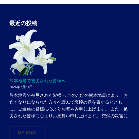
最近の投稿
熊本地震で被災された皆様へ
2026年7月31日
熊本地震で被災された皆様へ このたびの熊本地震により、お
亡くなりになられた方々へ謹んで哀悼の意を表するととも
に、ご遺族の皆様に心よりお悔やみ申し上げます。 また、被
災された皆様に心よりお見舞い申し上げます。 突然の災害に
…
"熊本地震で被災された皆様へ"
続きを読む