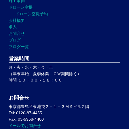
施工事例
ドローン空撮
ドローン空撮予約
会社概要
求人
お問合せ
ブログ
ブログ一覧
営業時間
月・火・水・木・金・土
（年末年始、夏季休業、ＧＷ期間除く）
時間 １０：００～１８：００
お問合せ
東京都豊島区東池袋２－１－３ＭＫビル２階
Tel: 0120-87-4455
Fax: 03-5958-4400
メールでお問合せ