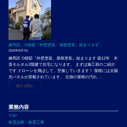
練馬区 O様邸『外壁塗装、屋根塗装』始まります
2026年8月7日
練馬区 O様邸『外壁塗装、屋根塗装』始まります 築12年 木
造モルタル2階建て住宅になります。 まずは施工前のご紹介
です ドローンを飛ばして、空撮していきます！ 屋根には太陽
光パネルが搭載されています。 北側の屋根の汚れ …
"練馬区 O様邸『外壁塗装、屋根塗装』始まります"
続きを読む
業務内容
TOP
耐震診断・耐震工事