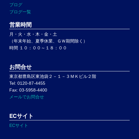
ブログ
ブログ一覧
営業時間
月・火・水・木・金・土
（年末年始、夏季休業、ＧＷ期間除く）
時間 １０：００～１８：００
お問合せ
東京都豊島区東池袋２－１－３ＭＫビル２階
Tel: 0120-87-4455
Fax: 03-5958-4400
メールでお問合せ
ECサイト
ECサイト