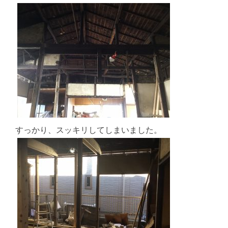
すっかり、スッキリしてしまいました。