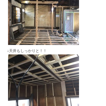
↓天井もしっかりと！！