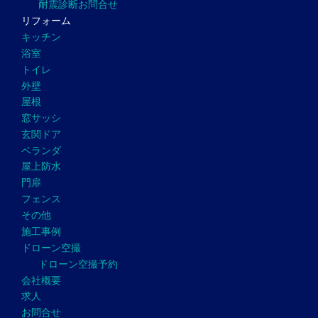
耐震診断お問合せ
リフォーム
キッチン
浴室
トイレ
外壁
屋根
窓サッシ
玄関ドア
ベランダ
屋上防水
門扉
フェンス
その他
施工事例
ドローン空撮
ドローン空撮予約
会社概要
求人
お問合せ