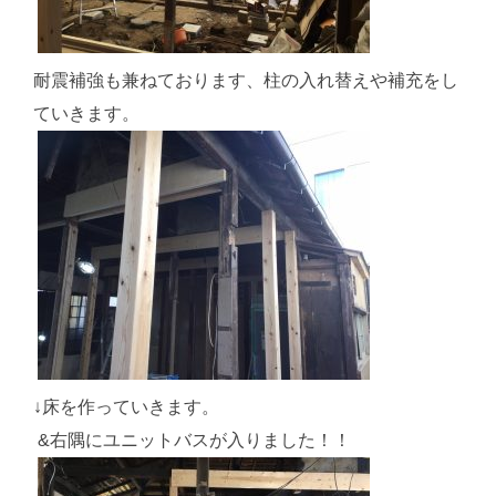
耐震補強も兼ねております、柱の入れ替えや補充をし
ていきます。
↓床を作っていきます。
&右隅にユニットバスが入りました！！