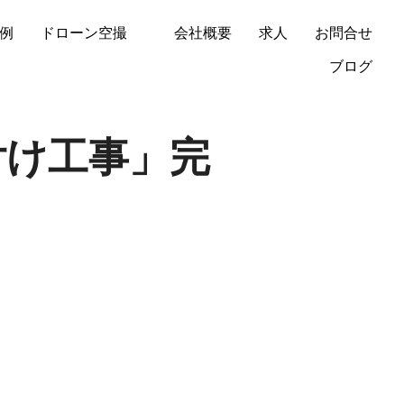
例
ドローン空撮
会社概要
求人
お問合せ
ブログ
付け工事」完