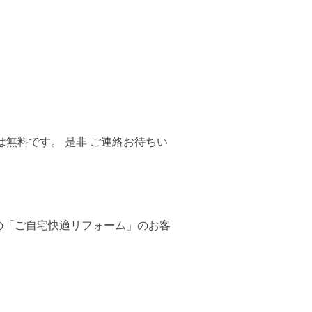
無料です。 是非 ご連絡お待ちい
の「ご自宅快適リフォーム」のお客