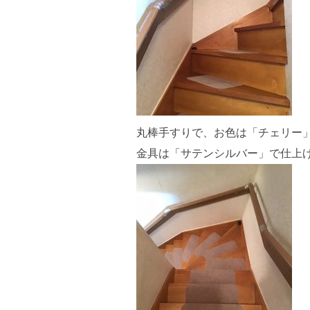
丸棒手すりで、お色は「チェリー
金具は「サテンシルバー」で仕上