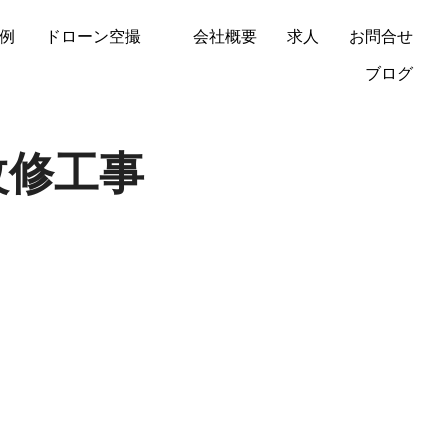
例
ドローン空撮
会社概要
求人
お問合せ
ブログ
改修工事