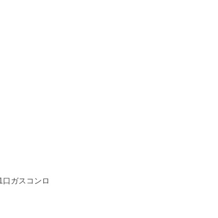
1口ガスコンロ