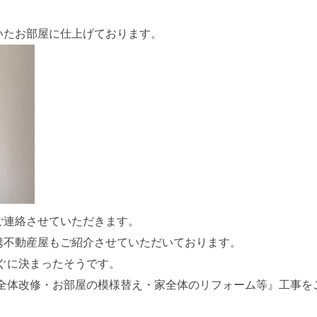
いたお部屋に仕上げております。
ご連絡させていただきます。
携不動産屋もご紹介させていただいております。
ぐに決まったそうです。
R全体改修・お部屋の模様替え・家全体のリフォーム等』工事を