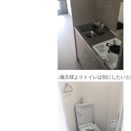
↓施主様よりトイレは別にしたい