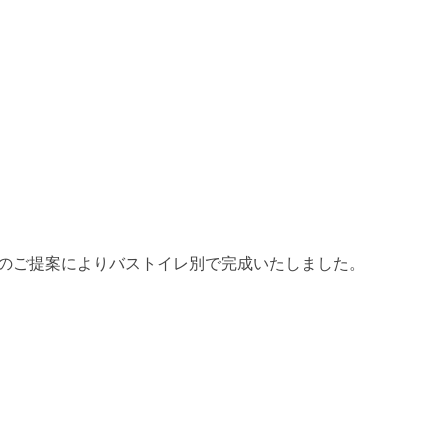
とのご提案によりバストイレ別で完成いたしました。