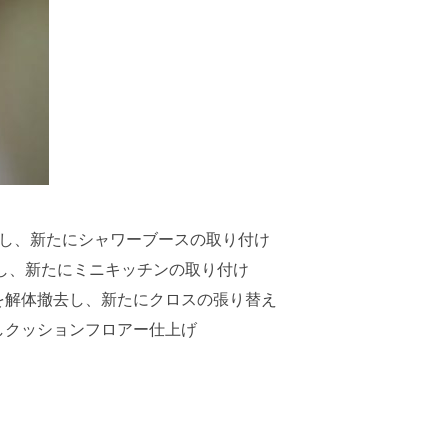
去し、新たにシャワーブースの取り付け
し、新たにミニキッチンの取り付け
を解体撤去し、新たにクロスの張り替え
しクッションフロアー仕上げ