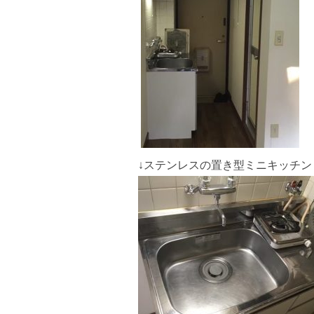
↓ステンレスの置き型ミニキッチン