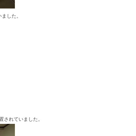
いました。
置されていました。