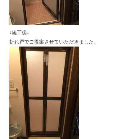
↓施工後↓
折れ戸でご提案させていただきました。