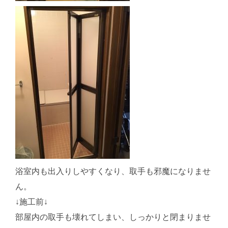
浴室内も出入りしやすくなり、取手も邪魔になりませ
ん。
↓施工前↓
部屋内の取手も壊れてしまい、しっかりと閉まりませ