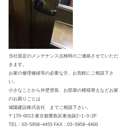
当社規定のメンテナンス点検時のご連絡させていただ
きます。
お家の修理修繕等の必要な方、お気軽にご相談下さ
い。
小さなことから外壁塗装、お部屋の模様替えなどお家
のお困りごとは
城陽建設株式会社 までご相談下さい。
〒170−0013 東京都豊島区東池袋2−1−3−2F
TEL：03−5958−4455 FAX：03−5958−4400