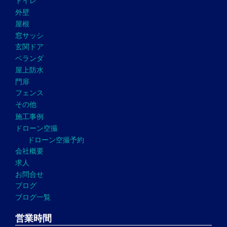
トイレ
外壁
屋根
窓サッシ
玄関ドア
ベランダ
屋上防水
門扉
フェンス
その他
施工事例
ドローン空撮
ドローン空撮予約
会社概要
求人
お問合せ
ブログ
ブログ一覧
営業時間