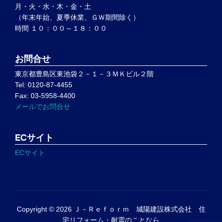
月・火・水・木・金・土
（年末年始、夏季休業、ＧＷ期間除く）
時間 １０：００～１８：００
お問合せ
東京都豊島区東池袋２－１－３ＭＫビル２階
Tel: 0120-87-4455
Fax: 03-5958-4400
メールでお問合せ
ECサイト
ECサイト
Copyright © 2026 Ｊ－Ｒｅｆｏｒｍ 城陽建設株式会社 住
宅リフォーム・耐震のことなら