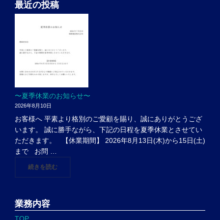
最近の投稿
〜夏季休業のお知らせ〜
2026年8月10日
お客様へ 平素より格別のご愛顧を賜り、誠にありがとうござ
います。 誠に勝手ながら、下記の日程を夏季休業とさせてい
ただきます。 【休業期間】 2026年8月13日(木)から15日(土)
まで お問 …
"〜夏季休業のお知らせ〜"
続きを読む
業務内容
TOP