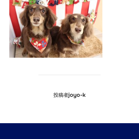
投稿者
joyo-k
投稿者