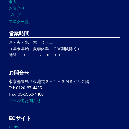
求人
お問合せ
ブログ
ブログ一覧
営業時間
月・火・水・木・金・土
（年末年始、夏季休業、ＧＷ期間除く）
時間 １０：００～１８：００
お問合せ
東京都豊島区東池袋２－１－３ＭＫビル２階
Tel: 0120-87-4455
Fax: 03-5958-4400
メールでお問合せ
ECサイト
ECサイト