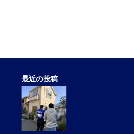
最近の投稿