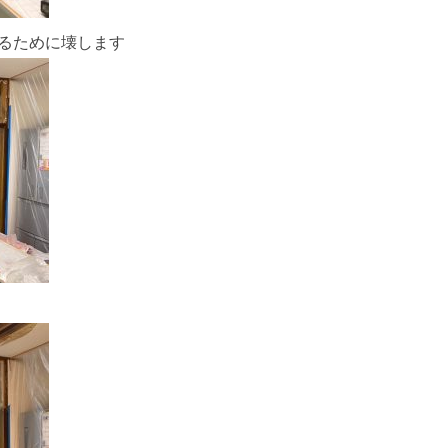
るために壊します