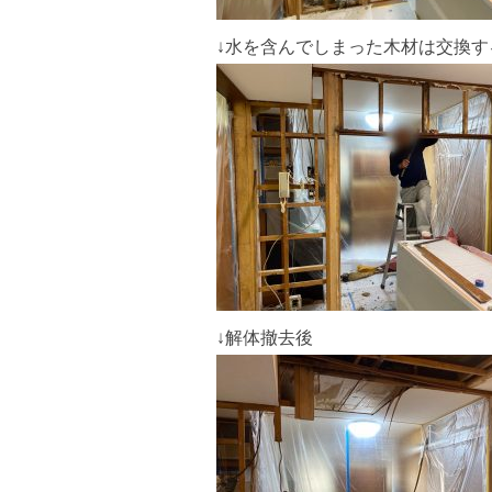
↓水を含んでしまった木材は交換す
↓解体撤去後