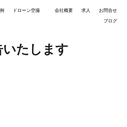
例
ドローン空撮
会社概要
求人
お問合せ
ブログ
告いたします