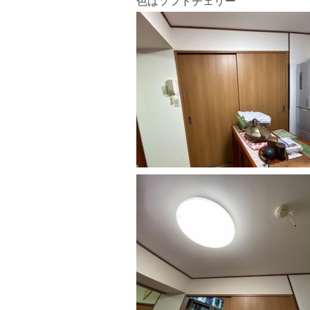
色はソフトチェリー