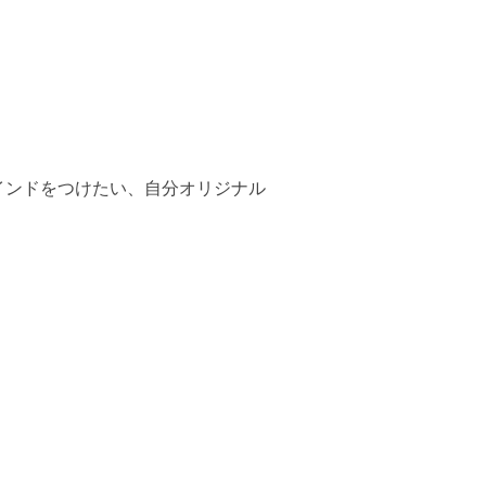
インドをつけたい、自分オリジナル