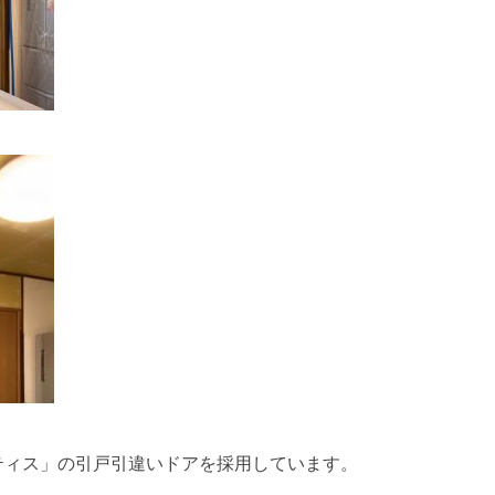
S ベリティス」の引戸引違いドアを採用しています。