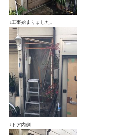
↓工事始まりました。
↓ドア内側