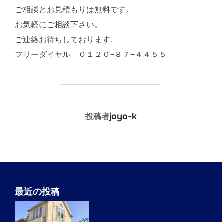
ご相談とお見積もりは無料です。
お気軽にご相談下さい。
ご連絡お待ちしております。
フリーダイヤル ０１２０−８７−４４５５
投稿者
joyo-k
投稿者
最近の投稿