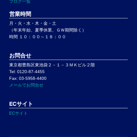
ブログ一覧
営業時間
月・火・水・木・金・土
（年末年始、夏季休業、ＧＷ期間除く）
時間 １０：００～１８：００
お問合せ
東京都豊島区東池袋２－１－３ＭＫビル２階
Tel: 0120-87-4455
Fax: 03-5958-4400
メールでお問合せ
ECサイト
ECサイト