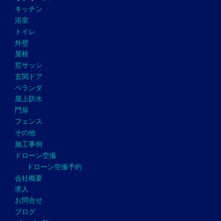
キッチン
浴室
トイレ
外壁
屋根
窓サッシ
玄関ドア
ベランダ
屋上防水
門扉
フェンス
その他
施工事例
ドローン空撮
ドローン空撮予約
会社概要
求人
お問合せ
ブログ