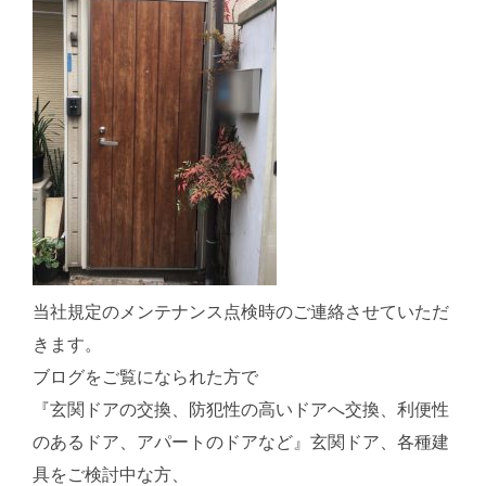
当社規定のメンテナンス点検時のご連絡させていただ
きます。
ブログをご覧になられた方で
『玄関ドアの交換、防犯性の高いドアへ交換、利便性
のあるドア、アパートのドアなど』玄関ドア、各種建
具をご検討中な方、