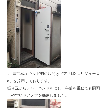
↓工事完成：ウッド調の片開きドア「LIXIL リジューロ
α」を採用しております。
握り玉からレバーハンドルにし、年齢を重ねても開閉
しやすいドアノブを採用しました。