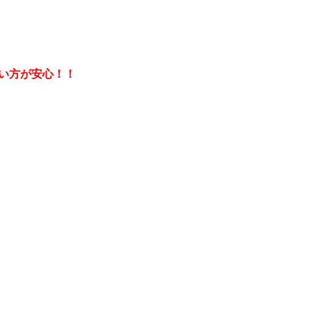
い方が安心！！