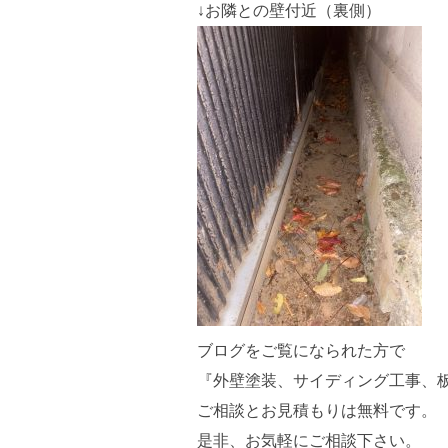
↓お隣との壁付近（裏側）
ブログをご覧になられた方で
『外壁塗装、サイディング工事、
ご相談とお見積もりは無料です。
是非、お気軽にご相談下さい。