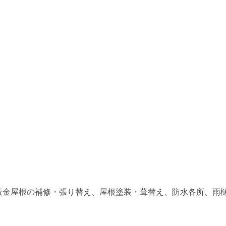
板金屋根の補修・張り替え、屋根塗装・葺替え、防水各所、雨