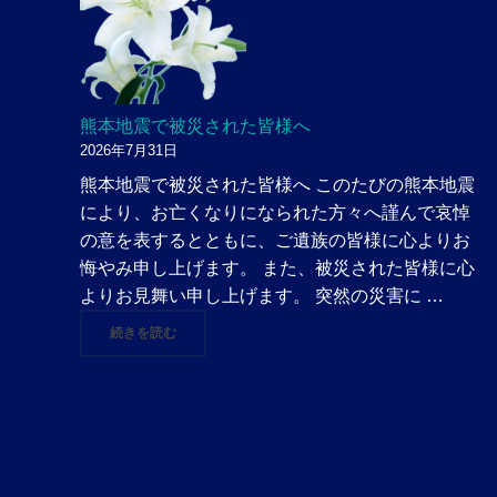
熊本地震で被災された皆様へ
2026年7月31日
熊本地震で被災された皆様へ このたびの熊本地震
により、お亡くなりになられた方々へ謹んで哀悼
の意を表するとともに、ご遺族の皆様に心よりお
悔やみ申し上げます。 また、被災された皆様に心
よりお見舞い申し上げます。 突然の災害に …
"熊本地震で被災された皆様へ"
続きを読む