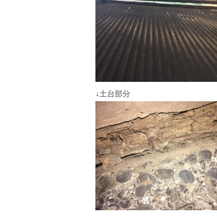
↓土台部分