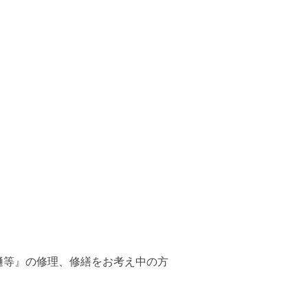
樋等』の修理、修繕をお考え中の方