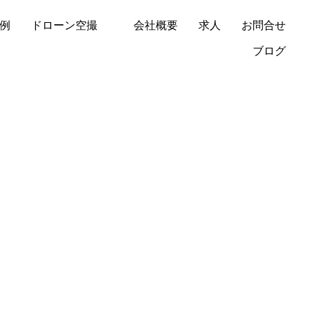
例
ドローン空撮
会社概要
求人
お問合せ
ブログ