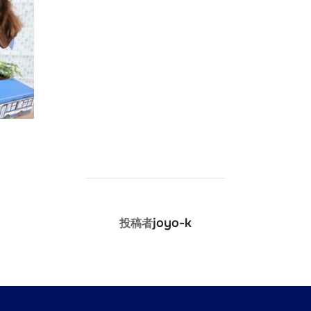
投稿者
joyo-k
投稿者