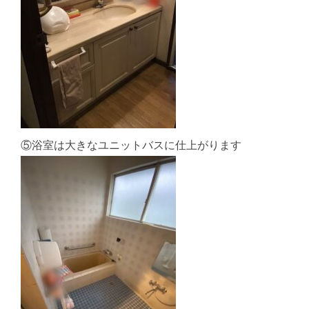
⑤浴室は大きなユニットバスに仕上がります