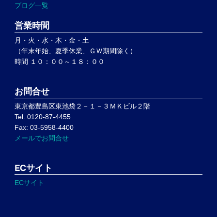
ブログ一覧
営業時間
月・火・水・木・金・土
（年末年始、夏季休業、ＧＷ期間除く）
時間 １０：００～１８：００
お問合せ
東京都豊島区東池袋２－１－３ＭＫビル２階
Tel: 0120-87-4455
Fax: 03-5958-4400
メールでお問合せ
ECサイト
ECサイト