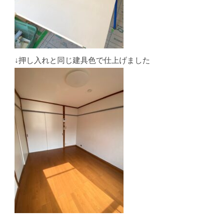
↓押し入れと同じ建具色で仕上げました