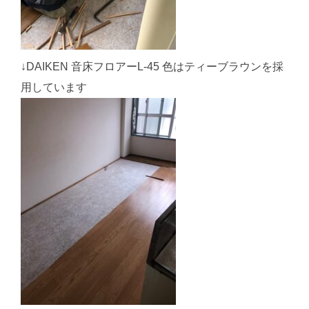
↓DAIKEN 音床フロアーL-45 色はティーブラウンを採
用しています