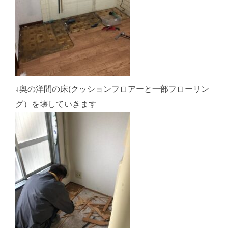
↓奥の洋間の床(クッションフロアーと一部フローリン
グ）を壊していきます