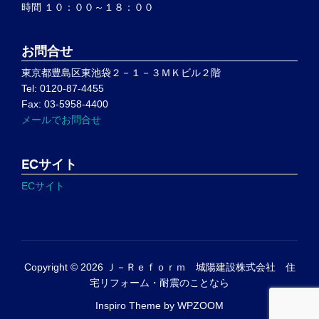
時間 １０：００～１８：００
お問合せ
東京都豊島区東池袋２－１－３ＭＫビル２階
Tel: 0120-87-4455
Fax: 03-5958-4400
メールでお問合せ
ECサイト
ECサイト
Copyright © 2026 Ｊ－Ｒｅｆｏｒｍ 城陽建設株式会社 住
宅リフォーム・耐震のことなら
Inspiro Theme
by
WPZOOM