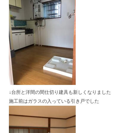
↓台所と洋間の間仕切り建具も新しくなりました
施工前はガラスの入っている引き戸でした