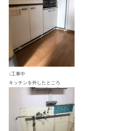
↓工事中
キッチンを外したところ