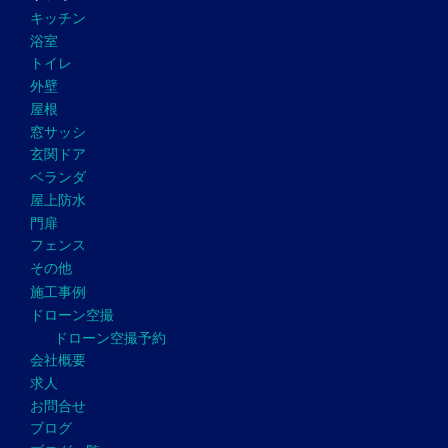
キッチン
浴室
トイレ
外壁
屋根
窓サッシ
玄関ドア
ベランダ
屋上防水
門扉
フェンス
その他
施工事例
ドローン空撮
ドローン空撮予約
会社概要
求人
お問合せ
ブログ