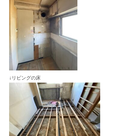
↓リビングの床