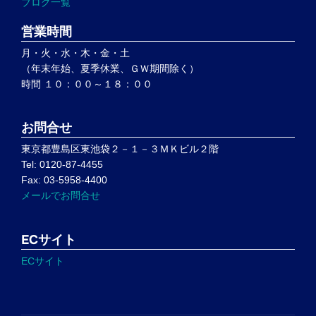
ブログ一覧
営業時間
月・火・水・木・金・土
（年末年始、夏季休業、ＧＷ期間除く）
時間 １０：００～１８：００
お問合せ
東京都豊島区東池袋２－１－３ＭＫビル２階
Tel: 0120-87-4455
Fax: 03-5958-4400
メールでお問合せ
ECサイト
ECサイト