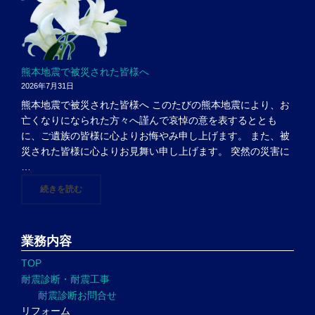
熊本地震で被災された皆様へ
2026年7月31日
熊本地震で被災された皆様へ このたびの熊本地震により、お
亡くなりになられた方々へ謹んで哀悼の意を表するととも
に、ご遺族の皆様に心よりお悔やみ申し上げます。 また、被
災された皆様に心よりお見舞い申し上げます。 突然の災害に
…
"熊本地震で被災された皆様へ"
続きを読む
業務内容
TOP
耐震診断・耐震工事
耐震診断お問合せ
リフォーム