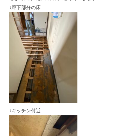
↓廊下部分の床
↓キッチン付近