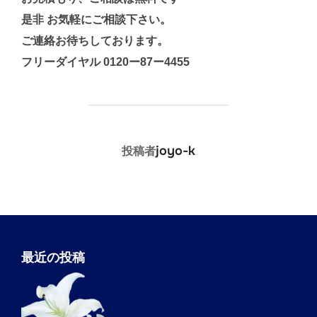
是非 お気軽にご相談下さい。
ご連絡お待ちしております。
フリーダイヤル 0120ー87ー4455
投稿者
joyo-k
投稿者
最近の投稿