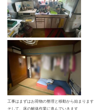
工事はまずはお荷物の整理と移動から始まります
そして、床の解体作業に進んでいきます