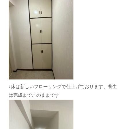
↓床は新しいフローリングで仕上げております、養生
は完成までこのままです