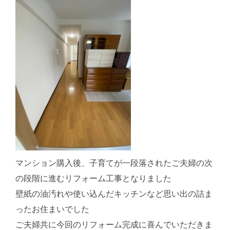
マンション購入後、子育てが一段落されたご夫婦の次
の段階に進むリフォーム工事となりました
壁紙の油汚れや使い込んだキッチンなど思い出の詰ま
ったお住まいでした
ご夫婦共に今回のリフォーム完成に喜んでいただきま