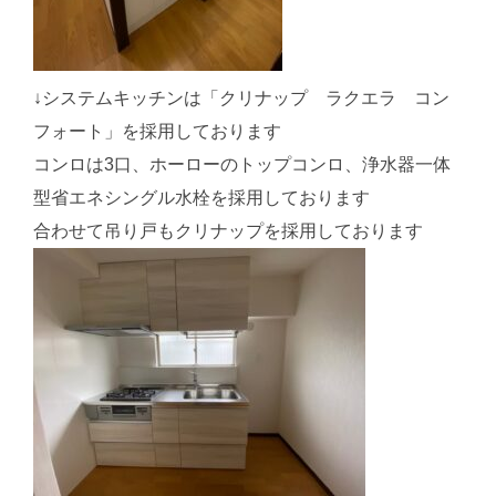
↓システムキッチンは「クリナップ ラクエラ コン
フォート」を採用しております
コンロは3口、ホーローのトップコンロ、浄水器一体
型省エネシングル水栓を採用しております
合わせて吊り戸もクリナップを採用しております