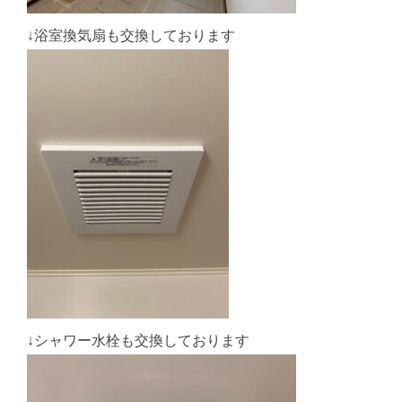
↓浴室換気扇も交換しております
↓シャワー水栓も交換しております