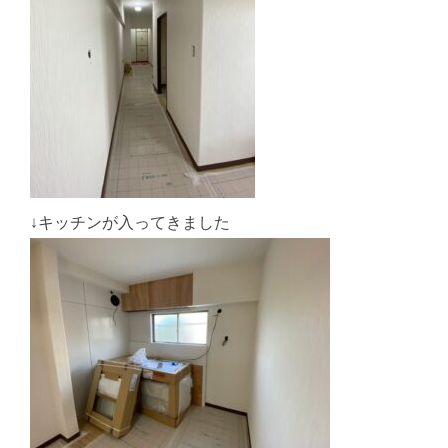
↓キッチンが入ってきました