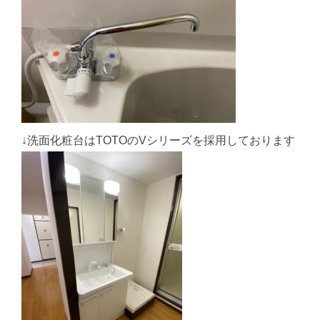
↓洗面化粧台はTOTOのVシリーズを採用しております