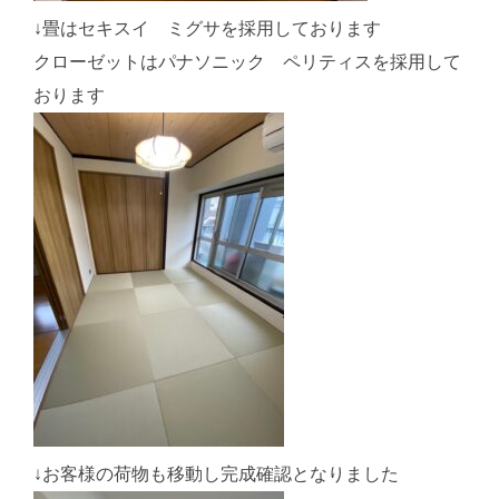
↓畳はセキスイ ミグサを採用しております
クローゼットはパナソニック ペリティスを採用して
おります
↓お客様の荷物も移動し完成確認となりました