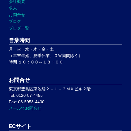
会社概要
求人
お問合せ
ブログ
ブログ一覧
営業時間
月・火・水・木・金・土
（年末年始、夏季休業、ＧＷ期間除く）
時間 １０：００～１８：００
お問合せ
東京都豊島区東池袋２－１－３ＭＫビル２階
Tel: 0120-87-4455
Fax: 03-5958-4400
メールでお問合せ
ECサイト