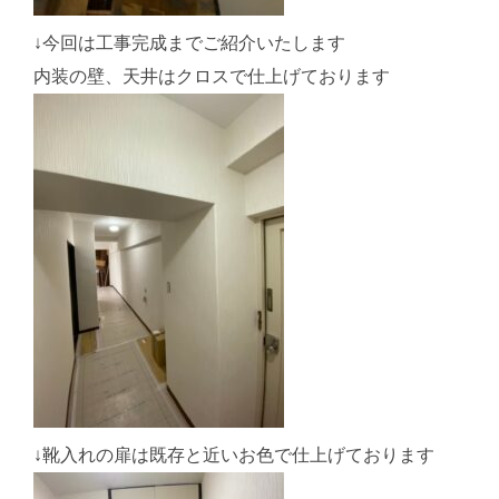
↓今回は工事完成までご紹介いたします
内装の壁、天井はクロスで仕上げております
↓靴入れの扉は既存と近いお色で仕上げております