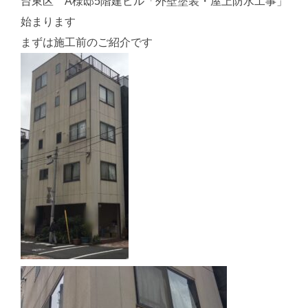
台東区 A様邸5階建ビル「外壁塗装・屋上防水工事」
始まります
まずは施工前のご紹介です