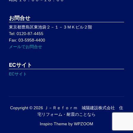
お問合せ
東京都豊島区東池袋２－１－３ＭＫビル２階
Tel: 0120-87-4455
Fax: 03-5958-4400
メールでお問合せ
ECサイト
ECサイト
Copyright © 2026 Ｊ－Ｒｅｆｏｒｍ 城陽建設株式会社 住
宅リフォーム・耐震のことなら
Inspiro Theme
by
WPZOOM