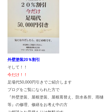
外壁塗装20％割引
そして！！
今だけ！！
足場代50,000円引きでご紹介します
ブログをご覧になられた方で
『外壁塗装、屋根塗装、屋根葺替え、防水各所、雨樋
等』の修理、修繕をお考え中の方