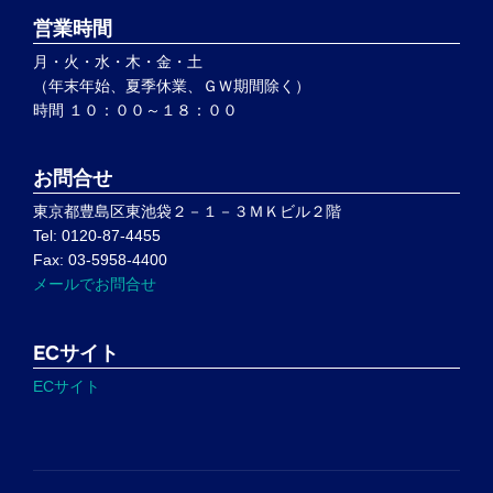
営業時間
月・火・水・木・金・土
（年末年始、夏季休業、ＧＷ期間除く）
時間 １０：００～１８：００
お問合せ
東京都豊島区東池袋２－１－３ＭＫビル２階
Tel: 0120-87-4455
Fax: 03-5958-4400
メールでお問合せ
ECサイト
ECサイト