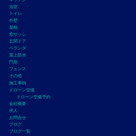
浴室
トイレ
外壁
屋根
窓サッシ
玄関ドア
ベランダ
屋上防水
門扉
フェンス
その他
施工事例
ドローン空撮
ドローン空撮予約
会社概要
求人
お問合せ
ブログ
ブログ一覧