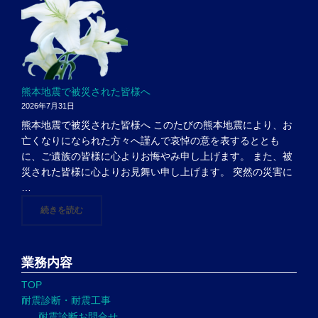
熊本地震で被災された皆様へ
2026年7月31日
熊本地震で被災された皆様へ このたびの熊本地震により、お
亡くなりになられた方々へ謹んで哀悼の意を表するととも
に、ご遺族の皆様に心よりお悔やみ申し上げます。 また、被
災された皆様に心よりお見舞い申し上げます。 突然の災害に
…
"熊本地震で被災された皆様へ"
続きを読む
業務内容
TOP
耐震診断・耐震工事
耐震診断お問合せ