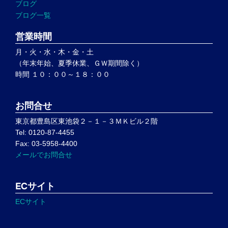
ブログ
ブログ一覧
営業時間
月・火・水・木・金・土
（年末年始、夏季休業、ＧＷ期間除く）
時間 １０：００～１８：００
お問合せ
東京都豊島区東池袋２－１－３ＭＫビル２階
Tel: 0120-87-4455
Fax: 03-5958-4400
メールでお問合せ
ECサイト
ECサイト