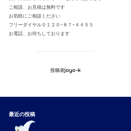
ご相談、お見積は無料です
お気軽にご相談ください
フリーダイヤル０１２０−８７−４４５５
お電話、お待ちしております
投稿者
joyo-k
投稿者
最近の投稿