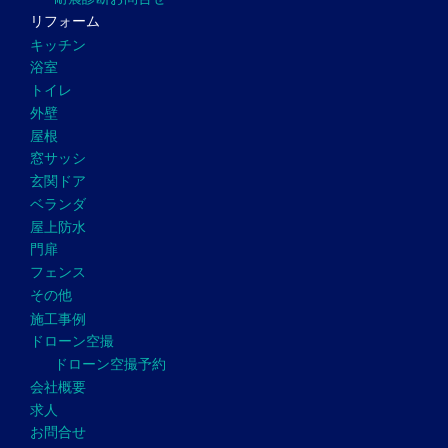
リフォーム
キッチン
浴室
トイレ
外壁
屋根
窓サッシ
玄関ドア
ベランダ
屋上防水
門扉
フェンス
その他
施工事例
ドローン空撮
ドローン空撮予約
会社概要
求人
お問合せ