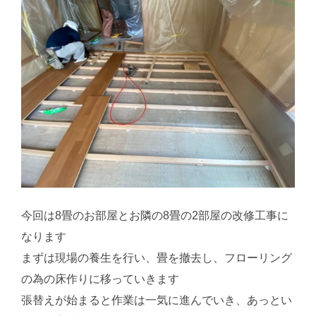
今回は8畳のお部屋とお隣の8畳の2部屋の改修工事に
なります
まずは現場の養生を行い、畳を撤去し、フローリング
の為の床作りに移っていきます
張替えが始まると作業は一気に進んでいき、あっとい