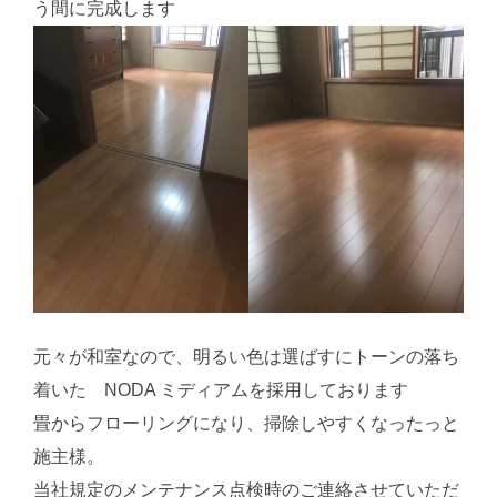
う間に完成します
元々が和室なので、明るい色は選ばすにトーンの落ち
着いた NODA ミディアムを採用しております
畳からフローリングになり、掃除しやすくなったっと
施主様。
当社規定のメンテナンス点検時のご連絡させていただ