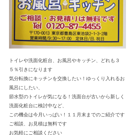
トイレや洗面化粧台、お風呂やキッチン、どれも３
５％引きになります
気分転換にキッチンを交換したい！ゆっくり入れるお
風呂にしたい、
節水型のトイレが気になる！洗面台が古いから新しく
洗面化粧台に検討中など、
この機会は今月いっぱい！１１月末までのご紹介です
ご相談、お見積は無料です
お気軽にご相談ください