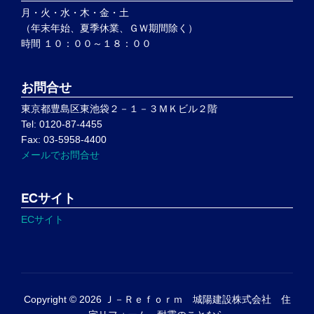
月・火・水・木・金・土
（年末年始、夏季休業、ＧＷ期間除く）
時間 １０：００～１８：００
お問合せ
東京都豊島区東池袋２－１－３ＭＫビル２階
Tel: 0120-87-4455
Fax: 03-5958-4400
メールでお問合せ
ECサイト
ECサイト
Copyright © 2026 Ｊ－Ｒｅｆｏｒｍ 城陽建設株式会社 住