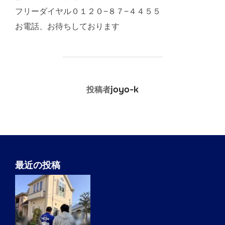
フリーダイヤル０１２０−８７−４４５５
お電話、お待ちしております
投稿者
joyo-k
投稿者
最近の投稿