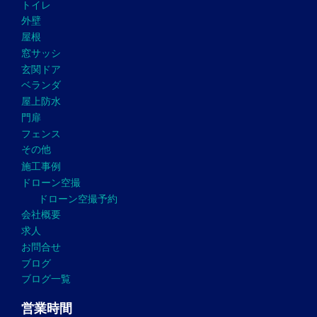
トイレ
外壁
屋根
窓サッシ
玄関ドア
ベランダ
屋上防水
門扉
フェンス
その他
施工事例
ドローン空撮
ドローン空撮予約
会社概要
求人
お問合せ
ブログ
ブログ一覧
営業時間