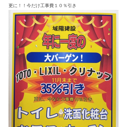
更に！！今だけ工事費１０％引き