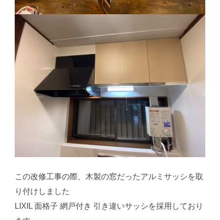
この改修工事の際、木製の窓だったアルミサッシを取
り付けしました
LIXIL 面格子 網戸付き 引き違いサッシを採用しており