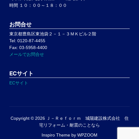
時間 １０：００～１８：００
お問合せ
東京都豊島区東池袋２－１－３ＭＫビル２階
Tel: 0120-87-4455
Fax: 03-5958-4400
メールでお問合せ
ECサイト
ECサイト
Copyright © 2026 Ｊ－Ｒｅｆｏｒｍ 城陽建設株式会社 住
宅リフォーム・耐震のことなら
Inspiro Theme
by
WPZOOM