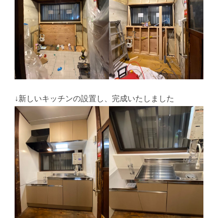
↓新しいキッチンの設置し、完成いたしました