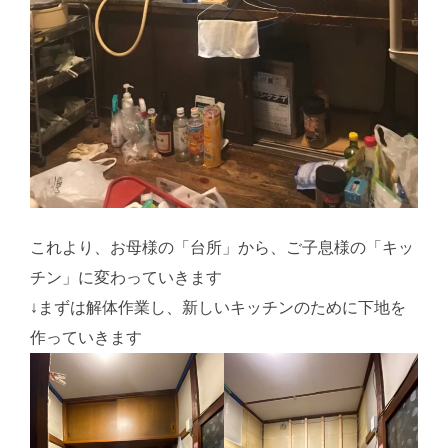
これより、お母様の「台所」から、ご子息様の「キッ
チン」に変わっていきます
↓まずは解体作業し、新しいキッチンのために下地を
作っていきます