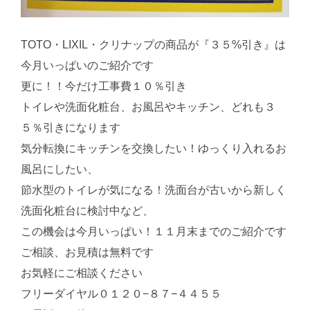
TOTO・LIXIL・クリナップの商品が『３５%引き』は
今月いっぱいのご紹介です
更に！！今だけ工事費１０％引き
トイレや洗面化粧台、お風呂やキッチン、どれも３
５％引きになります
気分転換にキッチンを交換したい！ゆっくり入れるお
風呂にしたい、
節水型のトイレが気になる！洗面台が古いから新しく
洗面化粧台に検討中など、
この機会は今月いっぱい！１１月末までのご紹介です
ご相談、お見積は無料です
お気軽にご相談ください
フリーダイヤル０１２０−８７−４４５５