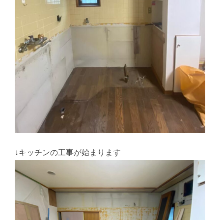
↓キッチンの工事が始まります