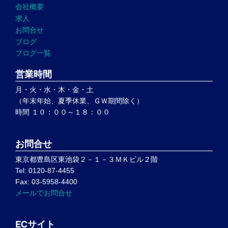
会社概要
求人
お問合せ
ブログ
ブログ一覧
営業時間
月・火・水・木・金・土
（年末年始、夏季休業、ＧＷ期間除く）
時間 １０：００～１８：００
お問合せ
東京都豊島区東池袋２－１－３ＭＫビル２階
Tel: 0120-87-4455
Fax: 03-5958-4400
メールでお問合せ
ECサイト