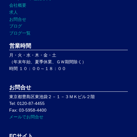
会社概要
求人
お問合せ
ブログ
ブログ一覧
営業時間
月・火・水・木・金・土
（年末年始、夏季休業、ＧＷ期間除く）
時間 １０：００～１８：００
お問合せ
東京都豊島区東池袋２－１－３ＭＫビル２階
Tel: 0120-87-4455
Fax: 03-5958-4400
メールでお問合せ
ECサイト