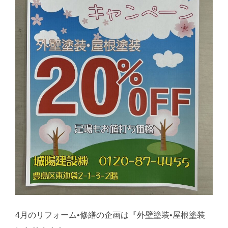
4月のリフォーム•修繕の企画は『外壁塗装•屋根塗装