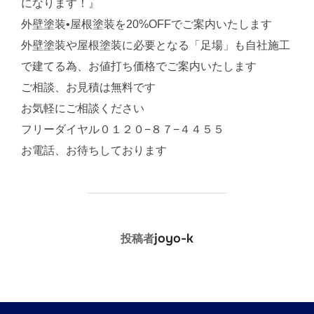
になります！』
外壁塗装•屋根塗装を20%OFFでご案内いたします
外壁塗装や屋根塗装に必要となる「足場」も自社施工
で建てる為、お値打ち価格でご案内いたします
ご相談、お見積は無料です
お気軽にご相談ください
フリーダイヤル０１２０−８７−４４５５
お電話、お待ちしております
投稿者
joyo-k
投稿者