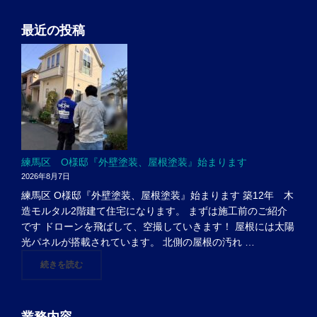
最近の投稿
練馬区 O様邸『外壁塗装、屋根塗装』始まります
2026年8月7日
練馬区 O様邸『外壁塗装、屋根塗装』始まります 築12年 木
造モルタル2階建て住宅になります。 まずは施工前のご紹介
です ドローンを飛ばして、空撮していきます！ 屋根には太陽
光パネルが搭載されています。 北側の屋根の汚れ …
"練馬区 O様邸『外壁塗装、屋根塗装』始まります"
続きを読む