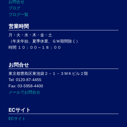
お問合せ
ブログ
ブログ一覧
営業時間
月・火・水・木・金・土
（年末年始、夏季休業、ＧＷ期間除く）
時間 １０：００～１８：００
お問合せ
東京都豊島区東池袋２－１－３ＭＫビル２階
Tel: 0120-87-4455
Fax: 03-5958-4400
メールでお問合せ
ECサイト
ECサイト