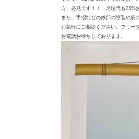
方、必見です！！「足場代も25%
また、手摺などの鉄部の塗装や庇
お気軽にご相談ください。フリーダイヤ
お電話お待ちしております。