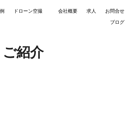
例
ドローン空撮
会社概要
求人
お問合せ
ブログ
」ご紹介