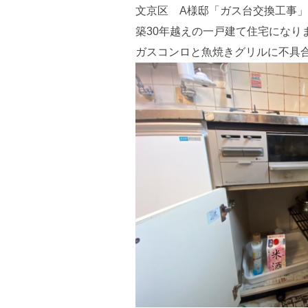
文京区 A様邸「ガス台交換工事
築30年越えの一戸建て住宅になり
ガスコンロと魚焼きグリルに不具