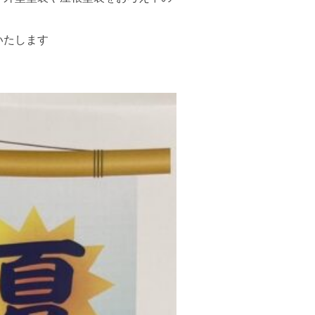
いたします