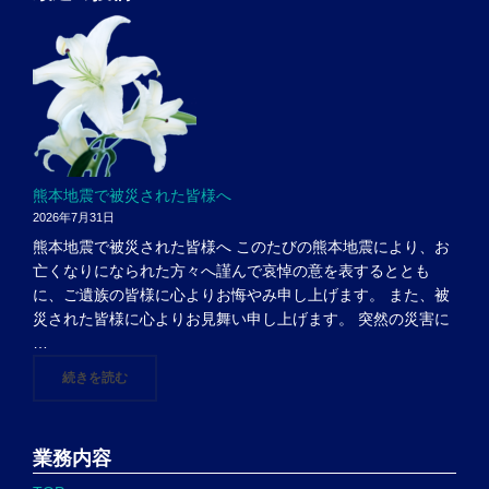
熊本地震で被災された皆様へ
2026年7月31日
熊本地震で被災された皆様へ このたびの熊本地震により、お
亡くなりになられた方々へ謹んで哀悼の意を表するととも
に、ご遺族の皆様に心よりお悔やみ申し上げます。 また、被
災された皆様に心よりお見舞い申し上げます。 突然の災害に
…
"熊本地震で被災された皆様へ"
続きを読む
業務内容