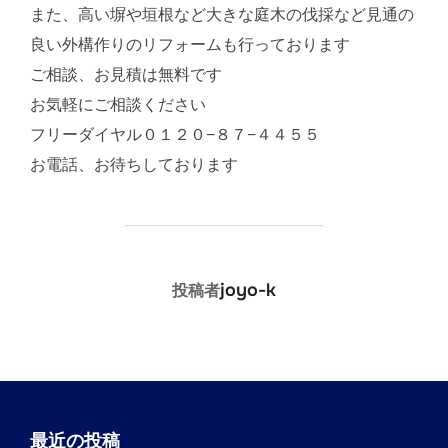
また、高い塀や垣根など大きな庭木の伐採など見通の
良い外構作りのリフォームも行っております
ご相談、お見積は無料です
お気軽にご相談ください
フリーダイヤル０１２０−８７−４４５５
お電話、お待ちしております
投稿者
joyo-k
投稿者
最近の投稿