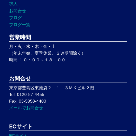
求人
お問合せ
ブログ
ブログ一覧
営業時間
月・火・水・木・金・土
（年末年始、夏季休業、ＧＷ期間除く）
時間 １０：００～１８：００
お問合せ
東京都豊島区東池袋２－１－３ＭＫビル２階
Tel: 0120-87-4455
Fax: 03-5958-4400
メールでお問合せ
ECサイト
ECサイト