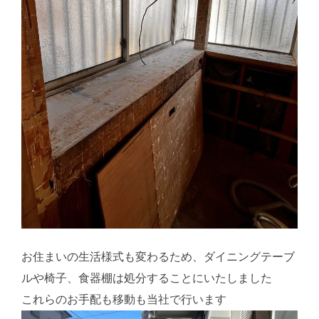
お住まいの生活様式も変わるため、ダイニングテーブ
ルや椅子、食器棚は処分することにいたしました
これらのお手配も移動も当社で行います