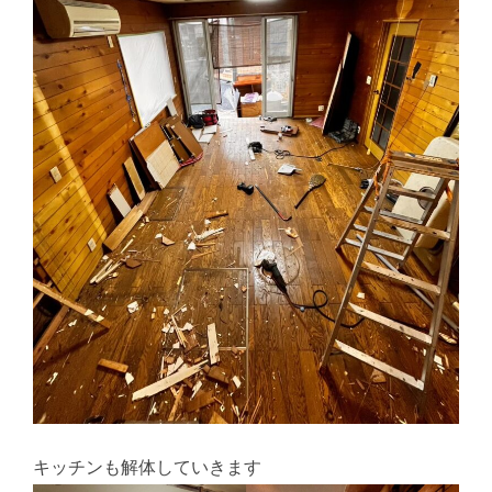
キッチンも解体していきます