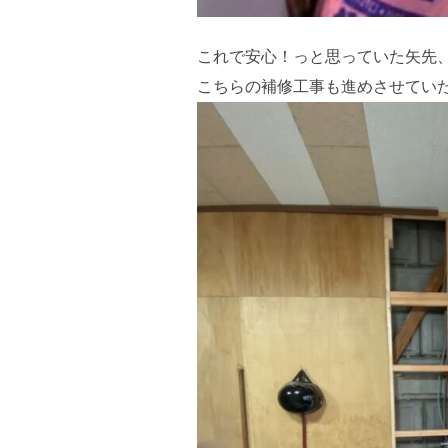
これで安心！っと思っていた矢先
こちらの補修工事も進めさせてい