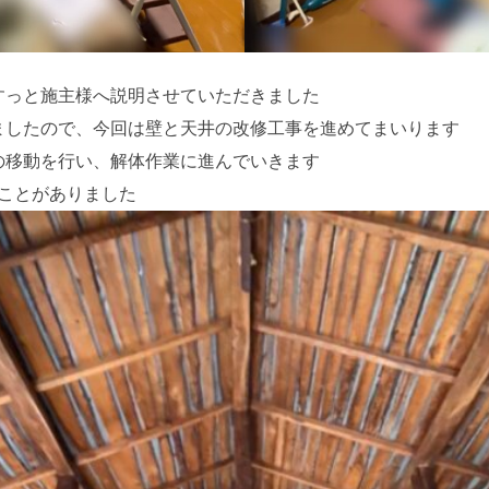
すっと施主様へ説明させていただきました
ましたので、今回は壁と天井の改修工事を進めてまいります
の移動を行い、解体作業に進んでいきます
ことがありました