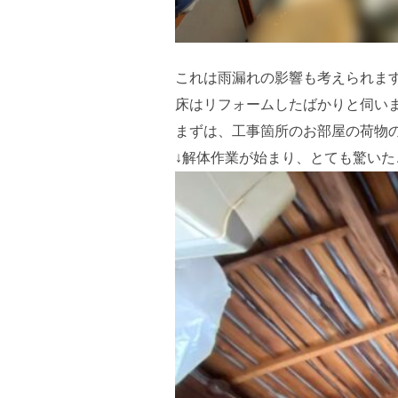
これは雨漏れの影響も考えられま
床はリフォームしたばかりと伺い
まずは、工事箇所のお部屋の荷物
↓解体作業が始まり、とても驚いた