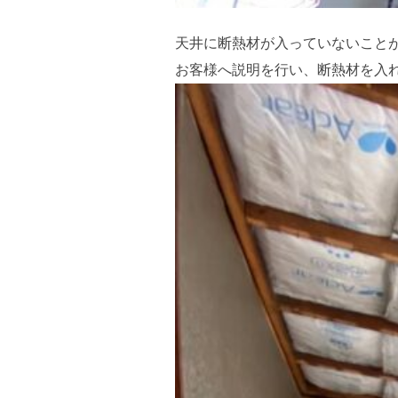
天井に断熱材が入っていないこと
お客様へ説明を行い、断熱材を入