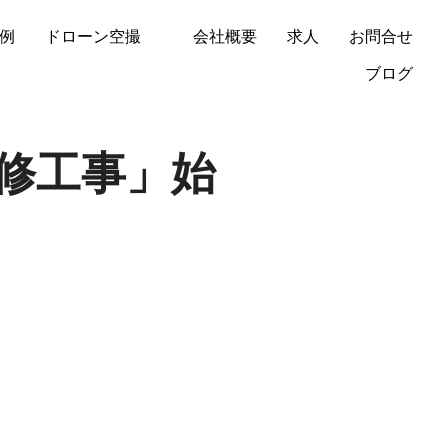
例
ドローン空撮
会社概要
求人
お問合せ
ブログ
改修工事」始