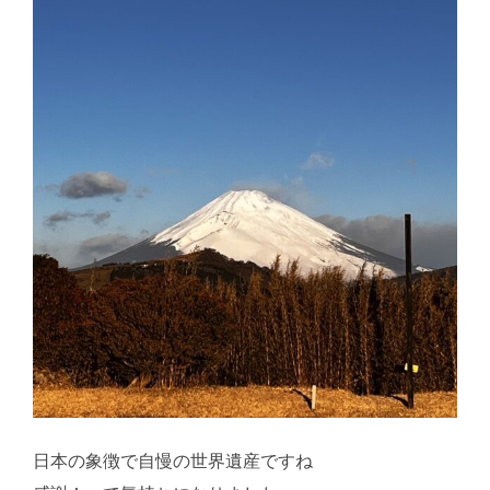
日本の象徴で自慢の世界遺産ですね