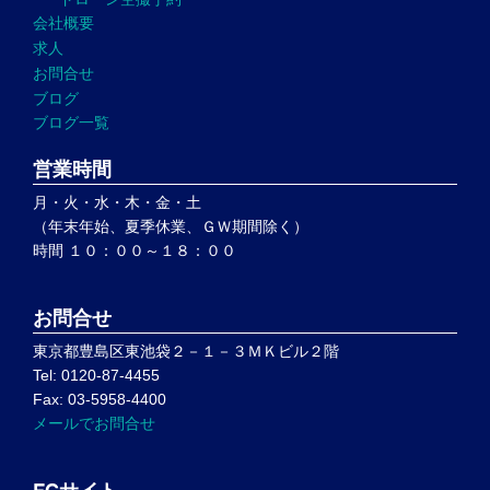
会社概要
求人
お問合せ
ブログ
ブログ一覧
営業時間
月・火・水・木・金・土
（年末年始、夏季休業、ＧＷ期間除く）
時間 １０：００～１８：００
お問合せ
東京都豊島区東池袋２－１－３ＭＫビル２階
Tel: 0120-87-4455
Fax: 03-5958-4400
メールでお問合せ