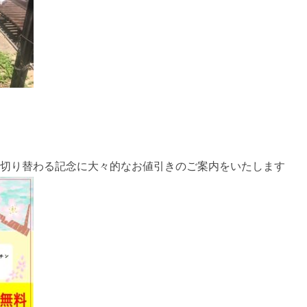
に切り替わる記念に大々的なお値引きのご案内をいたします