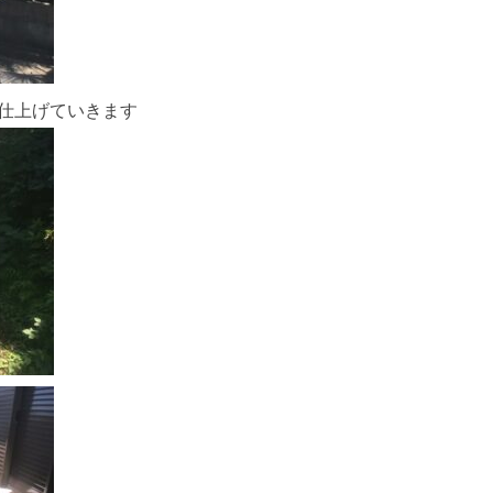
仕上げていきます