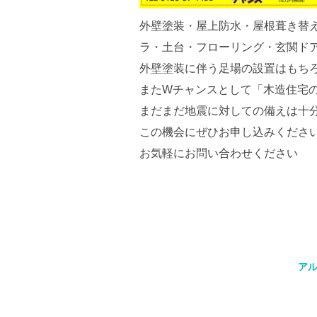
外壁塗装・屋上防水・屋根葺き替
ラ・土台・フローリング・玄関ドア
外壁塗装に伴う足場の設置はもち
またWチャンスとして「木造住宅の
まだまだ地震に対しての備えは十
この機会にぜひお申し込みください フ
お気軽にお問い合わせください
ア