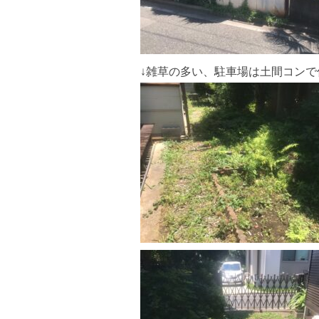
↓雑草の多い、駐車場は土間コンで