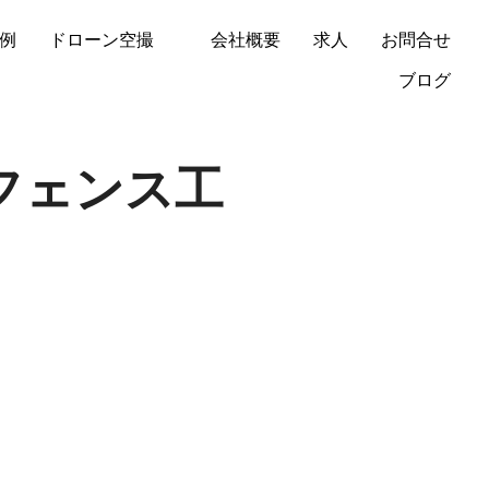
例
ドローン空撮
会社概要
求人
お問合せ
ブログ
フェンス工