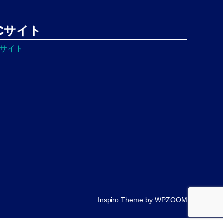
Cサイト
Cサイト
Inspiro Theme
by
WPZOOM