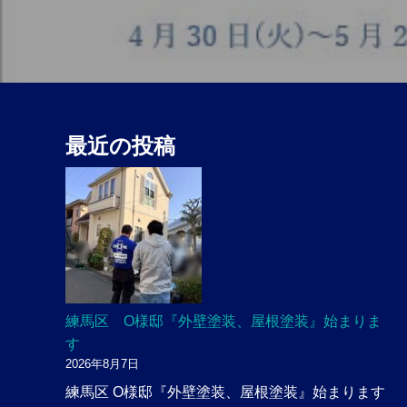
ョ
ン
最近の投稿
練馬区 O様邸『外壁塗装、屋根塗装』始まりま
す
2026年8月7日
練馬区 O様邸『外壁塗装、屋根塗装』始まります