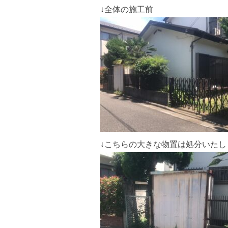
↓全体の施工前
↓こちらの大きな物置は処分いたし