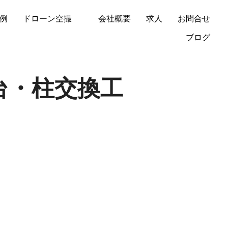
例
ドローン空撮
会社概要
求人
お問合せ
ブログ
台・柱交換工