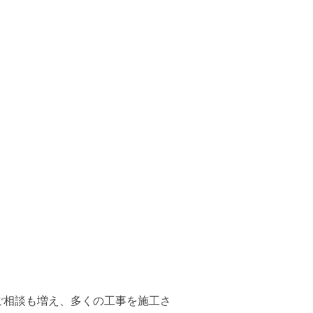
ご相談も増え、多くの工事を施工さ