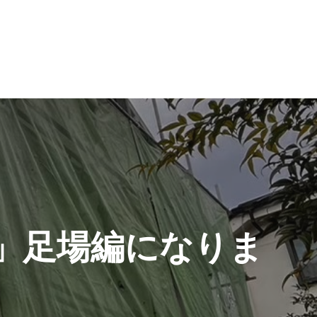
」足場編になりま