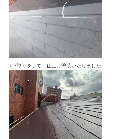
↓下塗りをして、仕上げ塗装いたしました