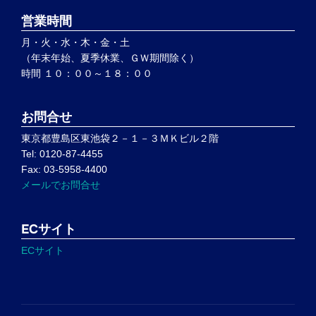
営業時間
月・火・水・木・金・土
（年末年始、夏季休業、ＧＷ期間除く）
時間 １０：００～１８：００
お問合せ
東京都豊島区東池袋２－１－３ＭＫビル２階
Tel: 0120-87-4455
Fax: 03-5958-4400
メールでお問合せ
ECサイト
ECサイト