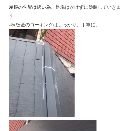
屋根の勾配は緩い為、足場はかけずに塗装していきま
す。
↓棟板金のコーキングはしっかり、丁寧に。