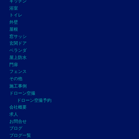
キッチン
浴室
トイレ
外壁
屋根
窓サッシ
玄関ドア
ベランダ
屋上防水
門扉
フェンス
その他
施工事例
ドローン空撮
ドローン空撮予約
会社概要
求人
お問合せ
ブログ
ブログ一覧